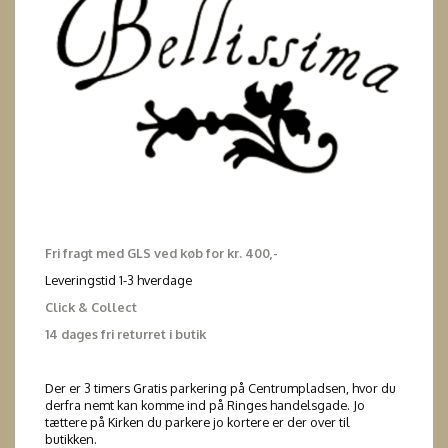
Fri fragt med GLS ved køb for kr. 400,-
Leveringstid 1-3 hverdage
Click & Collect
14 dages fri returret i butik
Der er 3 timers Gratis parkering på Centrumpladsen, hvor du
derfra nemt kan komme ind på Ringes handelsgade. Jo
tættere på Kirken du parkere jo kortere er der over til
butikken.