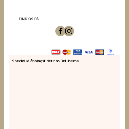
FIND OS PÅ
Specielle åbningstider hos Bellissima