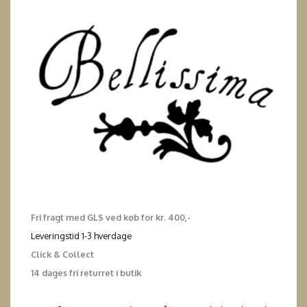
Fri fragt med GLS ved køb for kr. 400,-
Leveringstid 1-3 hverdage
Click & Collect
14 dages fri returret i butik