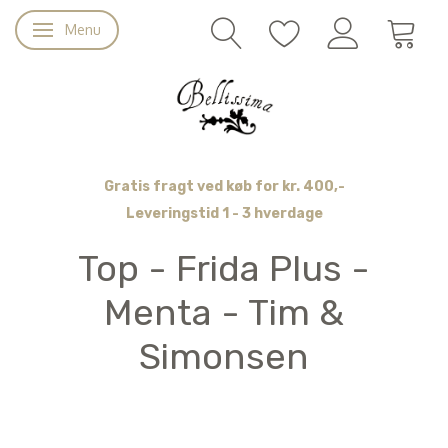
Menu
Skifte navigation
Gratis fragt ved køb for kr. 400,-
Leveringstid 1 - 3 hverdage
Top - Frida Plus -
Menta - Tim &
Simonsen