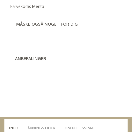
Farvekode: Menta
MÅSKE OGSÅ NOGET FOR DIG
ANBEFALINGER
INFO
ÅBNINGSTIDER
OM BELLISSIMA