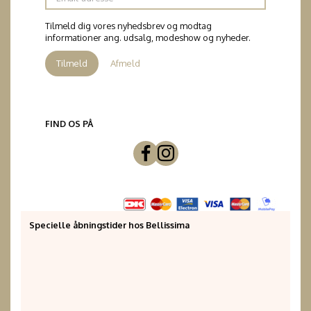
adresse
Tilmeld dig vores nyhedsbrev og modtag
informationer ang. udsalg, modeshow og nyheder.
Tilmeld
Afmeld
FIND OS PÅ
Specielle åbningstider hos Bellissima