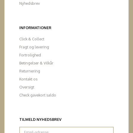
Nyhedsbrev
INFORMATIONER
Click & Collect
Fragt og levering
Fortrolighed
Betingelser & Vilkår
Returnering
Kontakt os
Oversigt
Check gavekort saldo
TILMELD NYHEDSBREV
Email-