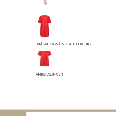
MÅSKE OGSÅ NOGET FOR DIG
ANBEFALINGER