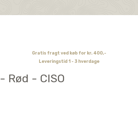
Gratis fragt ved køb for kr. 400,-
Leveringstid 1 - 3 hverdage
 - Rød - CISO