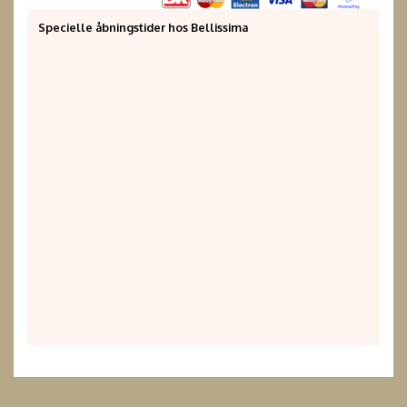
Specielle åbningstider hos Bellissima