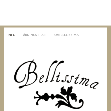
INFO
ÅBNINGSTIDER
OM BELLISSIMA