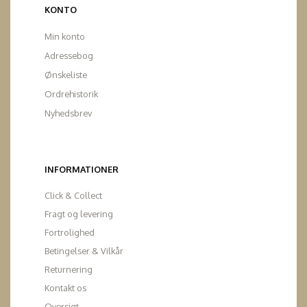
KONTO
Min konto
Adressebog
Ønskeliste
Ordrehistorik
Nyhedsbrev
INFORMATIONER
Click & Collect
Fragt og levering
Fortrolighed
Betingelser & Vilkår
Returnering
Kontakt os
Oversigt