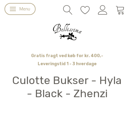
Menu
Skifte navigation
Gratis fragt ved køb for kr. 400,-
Leveringstid 1 - 3 hverdage
Culotte Bukser - Hyla
- Black - Zhenzi