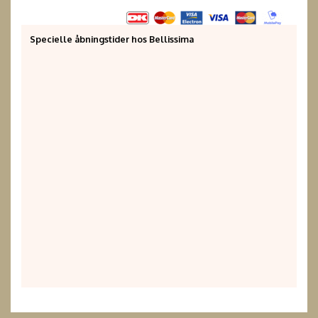
Specielle åbningstider hos Bellissima