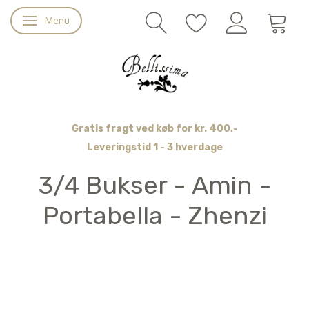
Menu
Skifte navigation
Gratis fragt ved køb for kr. 400,-
Leveringstid 1 - 3 hverdage
3/4 Bukser - Amin -
Portabella - Zhenzi