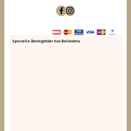
Specielle åbningstider hos Bellissima