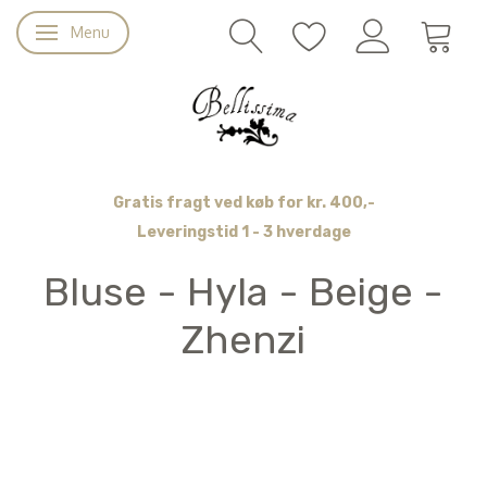
Menu
Skifte navigation
Gratis fragt ved køb for kr. 400,-
Leveringstid 1 - 3 hverdage
Bluse - Hyla - Beige -
Zhenzi