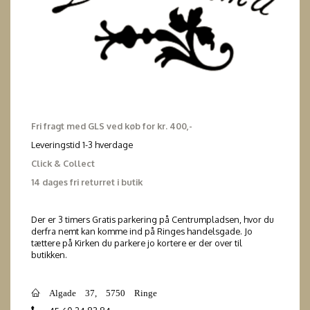
Fri fragt med GLS ved køb for kr. 400,-
Leveringstid 1-3 hverdage
Click & Collect
14 dages fri returret i butik
Der er 3 timers Gratis parkering på Centrumpladsen, hvor du
derfra nemt kan komme ind på Ringes handelsgade. Jo
tættere på Kirken du parkere jo kortere er der over til
butikken.
Algade 37, 5750 Ringe