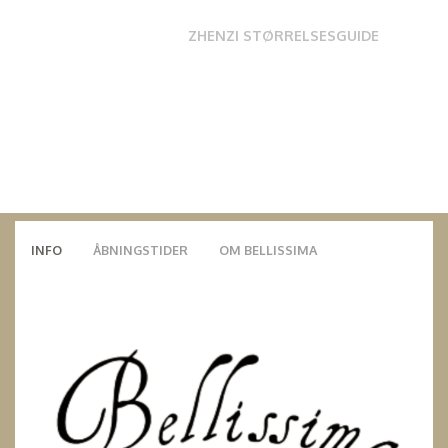
ZHENZI STØRRELSESGUIDE
INFO
ÅBNINGSTIDER
OM BELLISSIMA