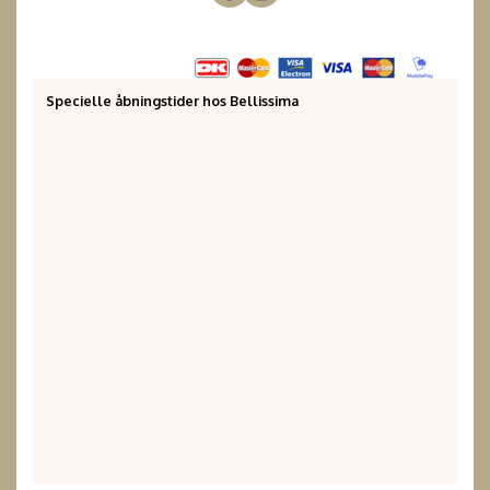
Specielle åbningstider hos Bellissima