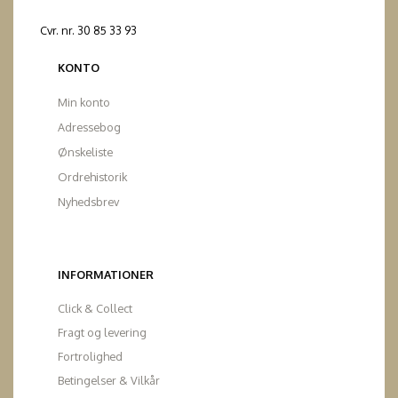
Cvr. nr. 30 85 33 93
KONTO
Min konto
Adressebog
Ønskeliste
Ordrehistorik
Nyhedsbrev
INFORMATIONER
Click & Collect
Fragt og levering
Fortrolighed
Betingelser & Vilkår