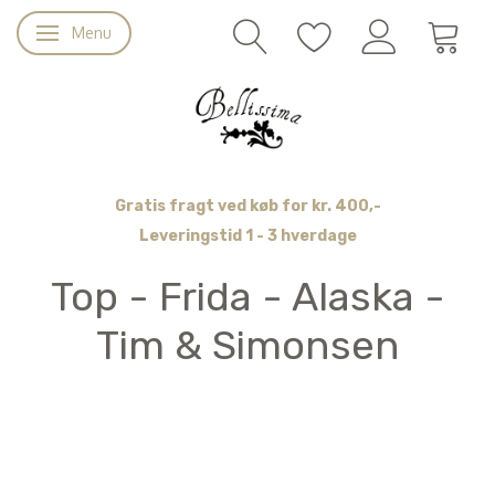
Menu
Skifte navigation
Gratis fragt ved køb for kr. 400,-
Leveringstid 1 - 3 hverdage
Top - Frida - Alaska -
Tim & Simonsen