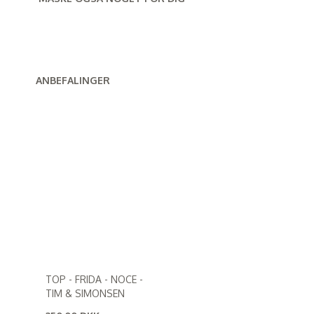
ANBEFALINGER
TOP - FRIDA - NOCE -
TIM & SIMONSEN