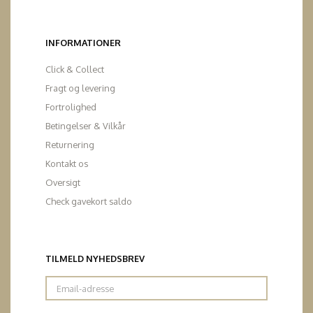
INFORMATIONER
Click & Collect
Fragt og levering
Fortrolighed
Betingelser & Vilkår
Returnering
Kontakt os
Oversigt
Check gavekort saldo
TILMELD NYHEDSBREV
Email-
adresse