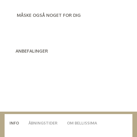
MÅSKE OGSÅ NOGET FOR DIG
ANBEFALINGER
INFO
ÅBNINGSTIDER
OM BELLISSIMA