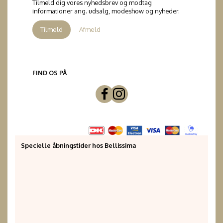
Tilmeld dig vores nyhedsbrev og modtag
informationer ang. udsalg, modeshow og nyheder.
Tilmeld
Afmeld
FIND OS PÅ
Specielle åbningstider hos Bellissima