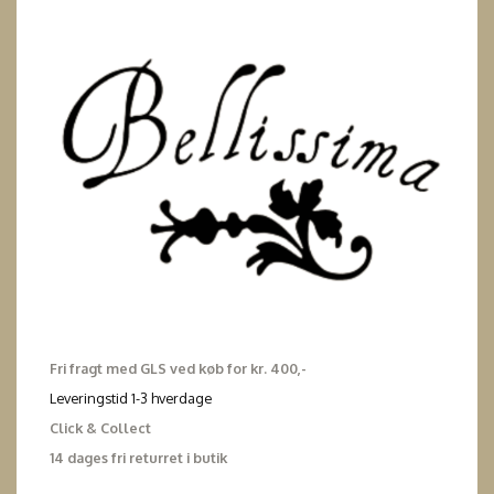
Fri fragt med GLS ved køb for kr. 400,-
Leveringstid 1-3 hverdage
Click & Collect
14 dages fri returret i butik