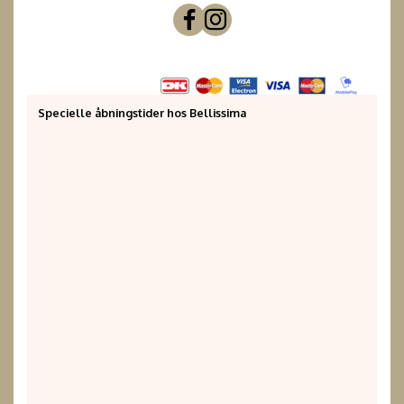
Specielle åbningstider hos Bellissima