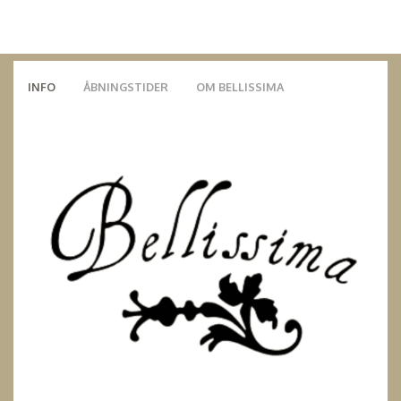
INFO
ÅBNINGSTIDER
OM BELLISSIMA