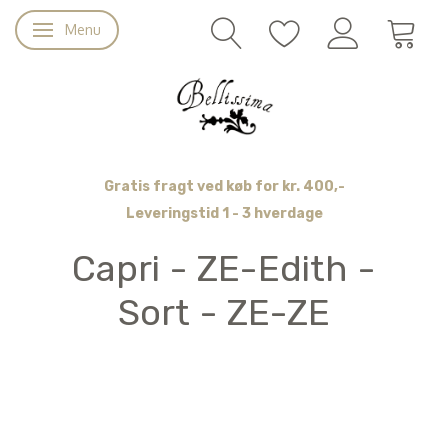
Menu
Skifte navigation
Gratis fragt ved køb for kr. 400,-
Leveringstid 1 - 3 hverdage
Capri - ZE-Edith -
Sort - ZE-ZE