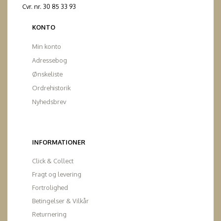
Cvr. nr. 30 85 33 93
KONTO
Min konto
Adressebog
Ønskeliste
Ordrehistorik
Nyhedsbrev
INFORMATIONER
Click & Collect
Fragt og levering
Fortrolighed
Betingelser & Vilkår
Returnering