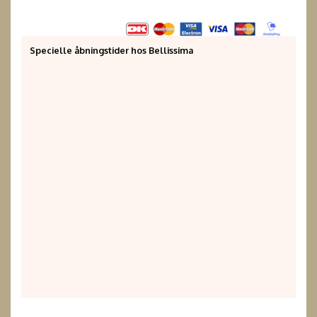
Specielle åbningstider hos Bellissima