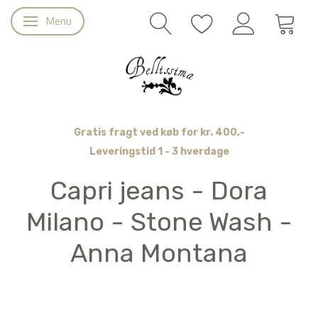
Menu
Skifte navigation
Gratis fragt ved køb for kr. 400,-
Leveringstid 1 - 3 hverdage
Capri jeans - Dora
Milano - Stone Wash -
Anna Montana