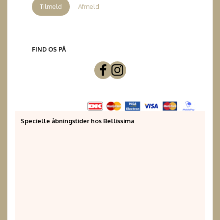
Tilmeld
Afmeld
FIND OS PÅ
Specielle åbningstider hos Bellissima