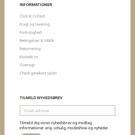
INFORMATIONER
Click & Collect
Fragt og levering
Fortrolighed
Betingelser & Vilkår
Returnering
Kontakt os
Oversigt
Check gavekort saldo
TILMELD NYHEDSBREV
Email-
adresse
Tilmeld dig vores nyhedsbrev og modtag
informationer ang. udsalg, modeshow og nyheder.