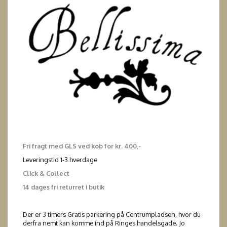
Fri fragt med GLS ved køb for kr. 400,-
Leveringstid 1-3 hverdage
Click & Collect
14 dages fri returret i butik
Der er 3 timers Gratis parkering på Centrumpladsen, hvor du
derfra nemt kan komme ind på Ringes handelsgade. Jo