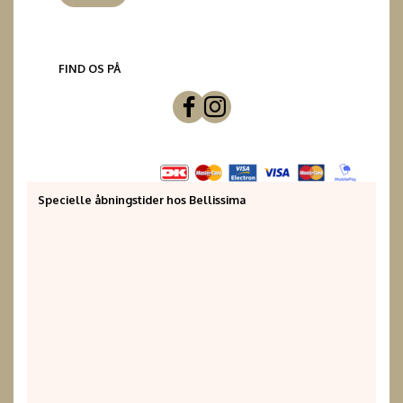
FIND OS PÅ
Specielle åbningstider hos Bellissima