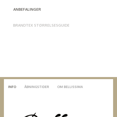
ANBEFALINGER
BRANDTEX STØRRELSESGUIDE
INFO
ÅBNINGSTIDER
OM BELLISSIMA