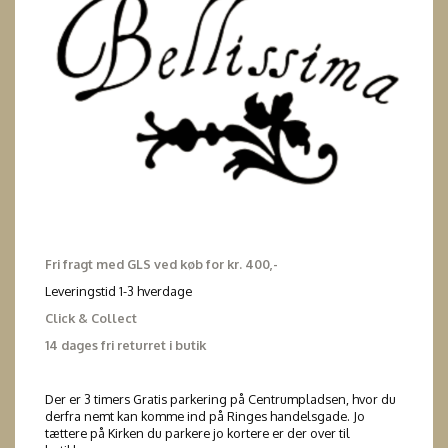
Fri fragt med GLS ved køb for kr. 400,-
Leveringstid 1-3 hverdage
Click & Collect
14 dages fri returret i butik
Der er 3 timers Gratis parkering på Centrumpladsen, hvor du
derfra nemt kan komme ind på Ringes handelsgade. Jo
tættere på Kirken du parkere jo kortere er der over til