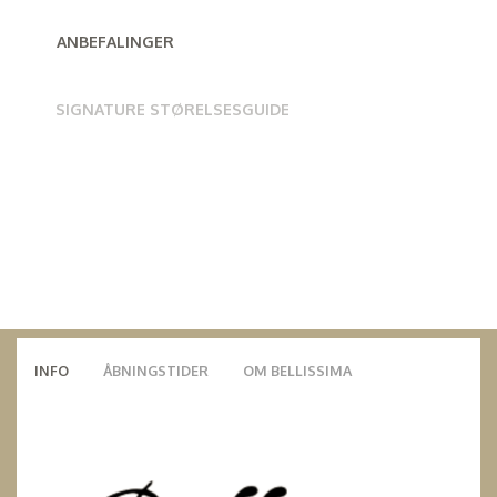
ANBEFALINGER
SIGNATURE STØRELSESGUIDE
INFO
ÅBNINGSTIDER
OM BELLISSIMA