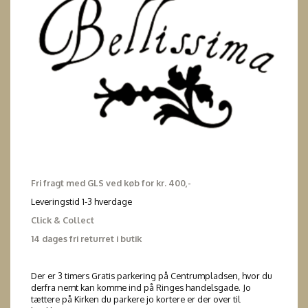
Fri fragt med GLS ved køb for kr. 400,-
Leveringstid 1-3 hverdage
Click & Collect
14 dages fri returret i butik
Der er 3 timers Gratis parkering på Centrumpladsen, hvor du
derfra nemt kan komme ind på Ringes handelsgade. Jo
tættere på Kirken du parkere jo kortere er der over til