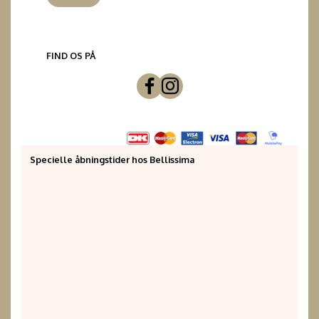
FIND OS PÅ
Specielle åbningstider hos Bellissima