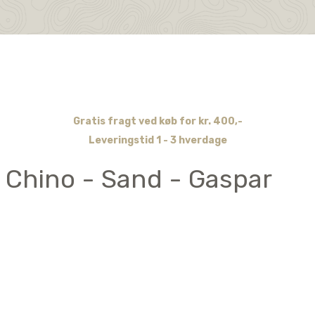
Gratis fragt ved køb for kr. 400,-
Leveringstid 1 - 3 hverdage
 Chino - Sand - Gaspar