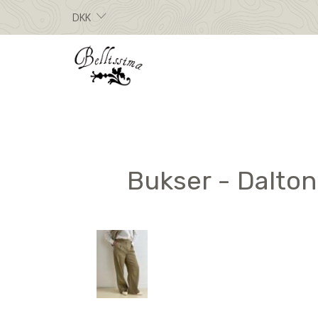
DKK
Bukser - Dalton