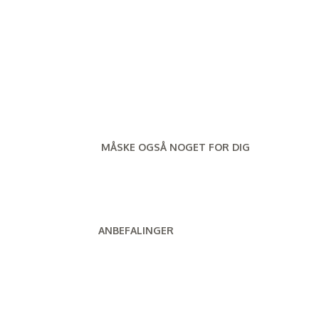
MÅSKE OGSÅ NOGET FOR DIG
ANBEFALINGER