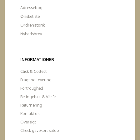
Adressebog
Ønskeliste
Ordrehistorik
Nyhedsbrev
INFORMATIONER
Click & Collect
Fragt og levering
Fortrolighed
Betingelser & Vilkår
Returnering
Kontakt os
Oversigt
Check gavekort saldo