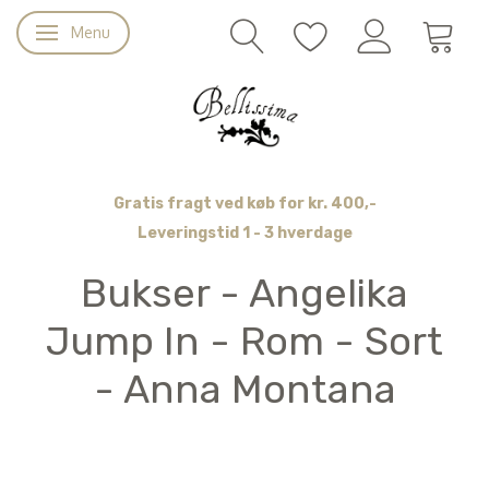
Menu
Skifte navigation
Gratis fragt ved køb for kr. 400,-
Leveringstid 1 - 3 hverdage
Bukser - Angelika
Jump In - Rom - Sort
- Anna Montana