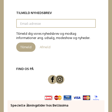
TILMELD NYHEDSBREV
Email-
adresse
Tilmeld dig vores nyhedsbrev og modtag
informationer ang. udsalg, modeshow og nyheder.
Tilmeld
Afmeld
FIND OS PÅ
Specielle åbningstider hos Bellissima