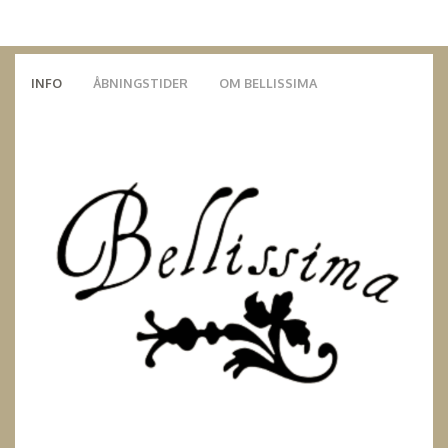
INFO
ÅBNINGSTIDER
OM BELLISSIMA