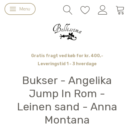
Menu
Skifte navigation
Gratis fragt ved køb for kr. 400,-
Leveringstid 1 - 3 hverdage
Bukser - Angelika
Jump In Rom -
Leinen sand - Anna
Montana