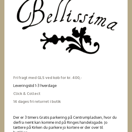
Fri fragt med GLS ved køb for kr. 400,-
Leveringstid 1-3 hverdage
Click & Collect
14 dages fri returret i butik
Der er 3 timers Gratis parkering på Centrumpladsen, hvor du
derfra nemt kan komme ind på Ringes handelsgade. Jo
tættere på Kirken du parkere jo kortere er der over til