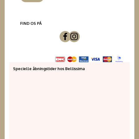
FIND OS PÅ
Specielle åbningstider hos Bellissima