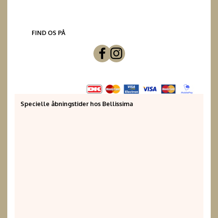
FIND OS PÅ
Specielle åbningstider hos Bellissima