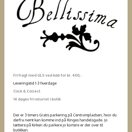
Fri fragt med GLS ved køb for kr. 400,-
Leveringstid 1-3 hverdage
Click & Collect
14 dages fri returret i butik
Der er 3 timers Gratis parkering på Centrumpladsen, hvor du
derfra nemt kan komme ind på Ringes handelsgade. Jo
tættere på Kirken du parkere jo kortere er der over til
butikken.