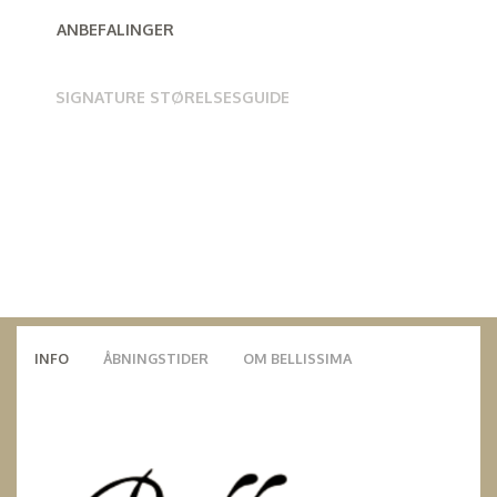
ANBEFALINGER
SIGNATURE STØRELSESGUIDE
INFO
ÅBNINGSTIDER
OM BELLISSIMA