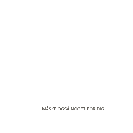
MÅSKE OGSÅ NOGET FOR DIG