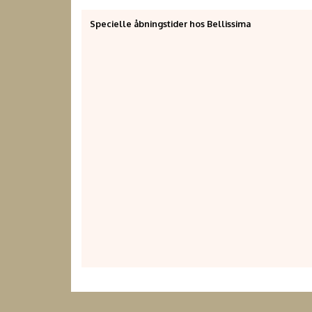
Specielle åbningstider hos Bellissima