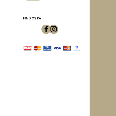
FIND OS PÅ