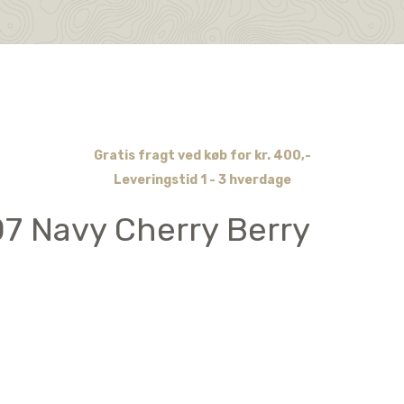
Gratis fragt ved køb for kr. 400,-
Leveringstid 1 - 3 hverdage
7 Navy Cherry Berry