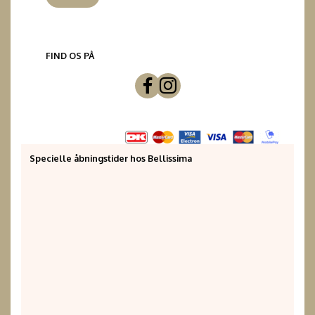
FIND OS PÅ
Specielle åbningstider hos Bellissima