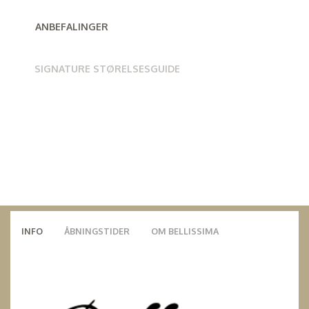
ANBEFALINGER
SIGNATURE STØRELSESGUIDE
INFO
ÅBNINGSTIDER
OM BELLISSIMA