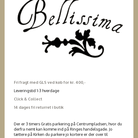
Fri fragt med GLS ved køb for kr. 400,-
Leveringstid 1-3 hverdage
Click & Collect
14 dages fri returret i butik
Der er 3 timers Gratis parkering på Centrumpladsen, hvor du
derfra nemt kan komme ind på Ringes handelsgade. Jo
tættere på Kirken du parkere jo kortere er der over til