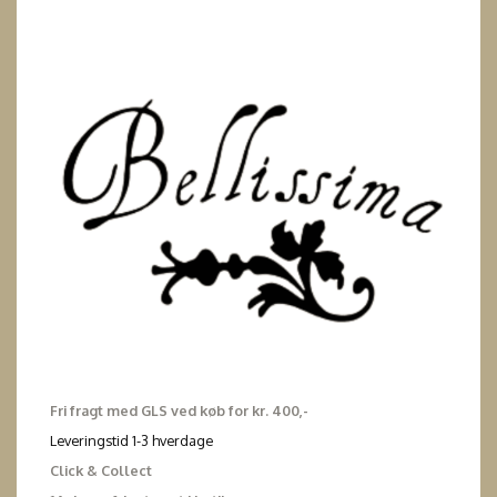
Fri fragt med GLS ved køb for kr. 400,-
Leveringstid 1-3 hverdage
Click & Collect