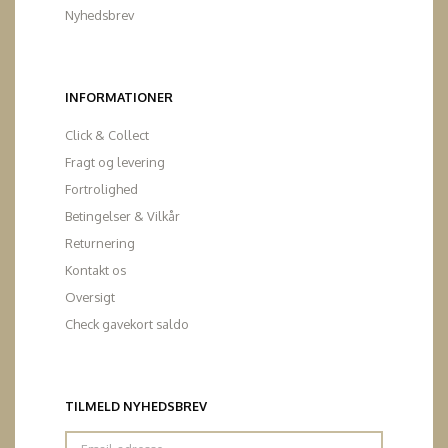
Nyhedsbrev
INFORMATIONER
Click & Collect
Fragt og levering
Fortrolighed
Betingelser & Vilkår
Returnering
Kontakt os
Oversigt
Check gavekort saldo
TILMELD NYHEDSBREV
Email-