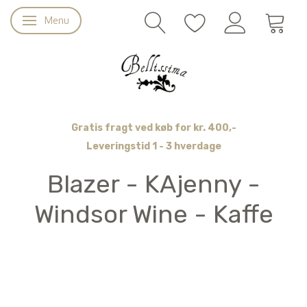
Menu
Skifte navigation
Gratis fragt ved køb for kr. 400,-
Leveringstid 1 - 3 hverdage
Blazer - KAjenny -
Windsor Wine - Kaffe