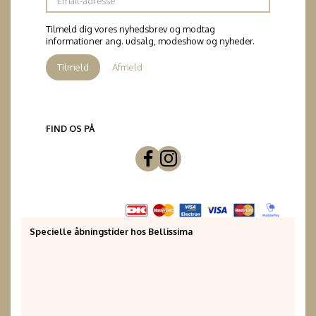
adresse
Tilmeld dig vores nyhedsbrev og modtag
informationer ang. udsalg, modeshow og nyheder.
Tilmeld
Afmeld
FIND OS PÅ
Specielle åbningstider hos Bellissima