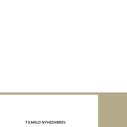
TILMELD NYHEDSBREV