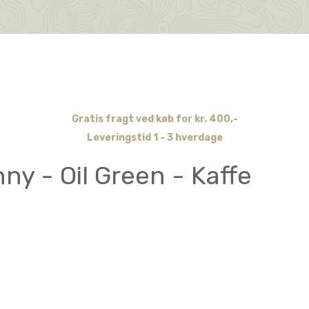
Gratis fragt ved køb for kr. 400,-
Leveringstid 1 - 3 hverdage
ny - Oil Green - Kaffe