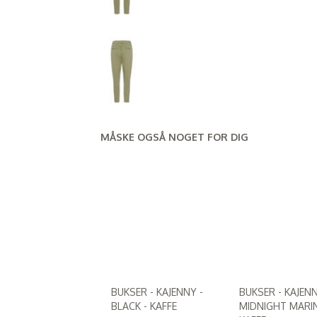
MÅSKE OGSÅ NOGET FOR DIG
BUKSER - KAJENNY -
BUKSER - KAJENN
BLACK - KAFFE
MIDNIGHT MARIN