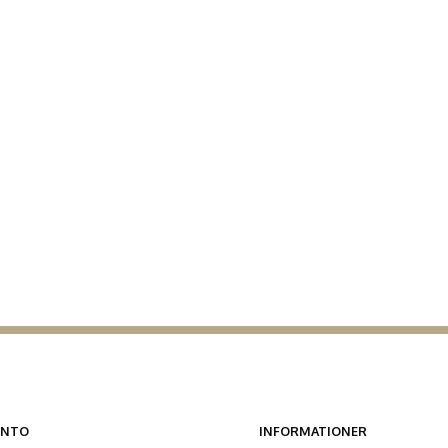
ONTO
INFORMATIONER