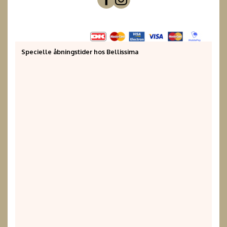
Specielle åbningstider hos Bellissima