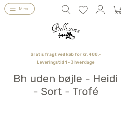
Menu
Skifte navigation
Gratis fragt ved køb for kr. 400,-
Leveringstid 1 - 3 hverdage
Bh uden bøjle - Heidi
- Sort - Trofé