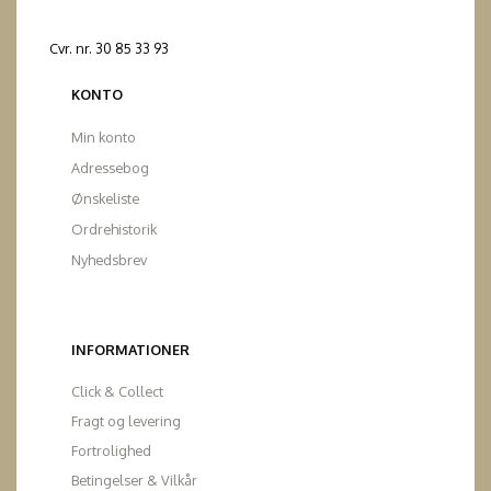
Cvr. nr. 30 85 33 93
KONTO
Min konto
Adressebog
Ønskeliste
Ordrehistorik
Nyhedsbrev
INFORMATIONER
Click & Collect
Fragt og levering
Fortrolighed
Betingelser & Vilkår