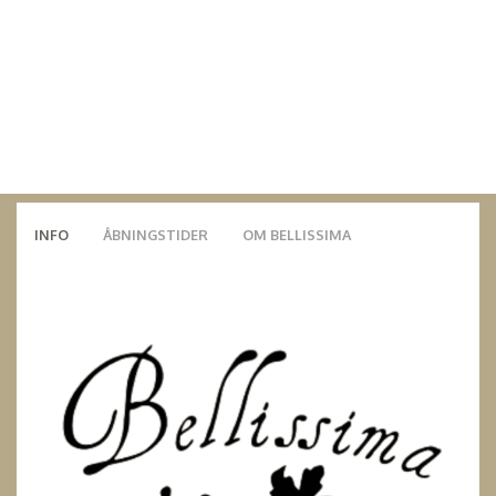
INFO
ÅBNINGSTIDER
OM BELLISSIMA