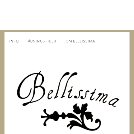
INFO
ÅBNINGSTIDER
OM BELLISSIMA