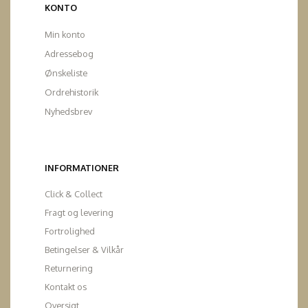
KONTO
Min konto
Adressebog
Ønskeliste
Ordrehistorik
Nyhedsbrev
INFORMATIONER
Click & Collect
Fragt og levering
Fortrolighed
Betingelser & Vilkår
Returnering
Kontakt os
Oversigt