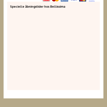
Specielle åbningstider hos Bellissima