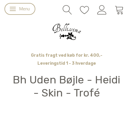
Menu
Skifte navigation
Gratis fragt ved køb for kr. 400,-
Leveringstid 1 - 3 hverdage
Bh Uden Bøjle - Heidi
- Skin - Trofé