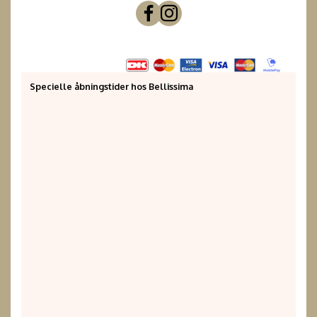
Specielle åbningstider hos Bellissima