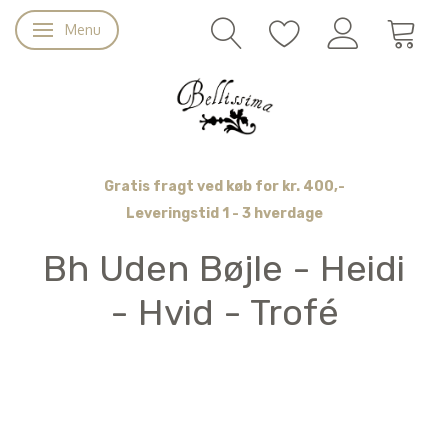
Menu
Skifte navigation
Gratis fragt ved køb for kr. 400,-
Leveringstid 1 - 3 hverdage
Bh Uden Bøjle - Heidi
- Hvid - Trofé