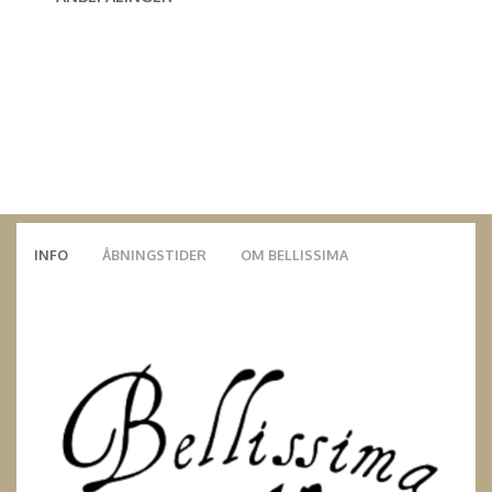
INFO
ÅBNINGSTIDER
OM BELLISSIMA