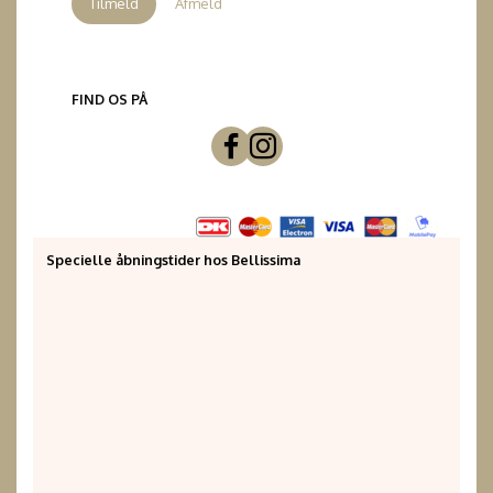
Tilmeld
Afmeld
FIND OS PÅ
Specielle åbningstider hos Bellissima