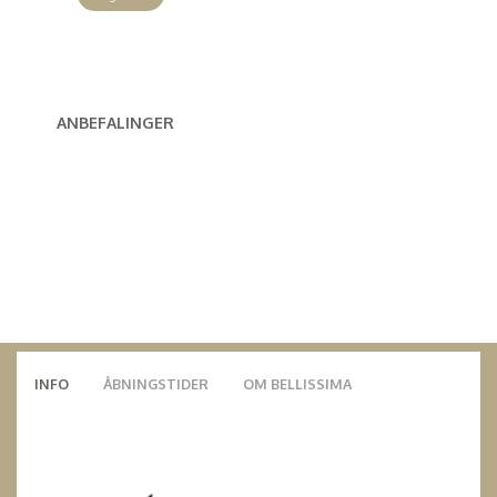
ANBEFALINGER
INFO
ÅBNINGSTIDER
OM BELLISSIMA