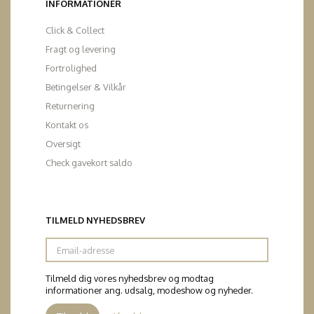
INFORMATIONER
Click & Collect
Fragt og levering
Fortrolighed
Betingelser & Vilkår
Returnering
Kontakt os
Oversigt
Check gavekort saldo
TILMELD NYHEDSBREV
Email-
adresse
Tilmeld dig vores nyhedsbrev og modtag
informationer ang. udsalg, modeshow og nyheder.