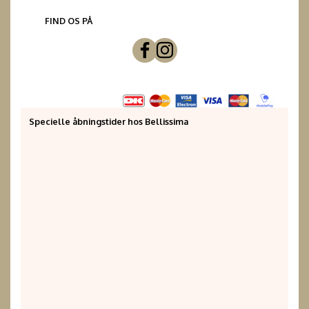
FIND OS PÅ
Specielle åbningstider hos Bellissima