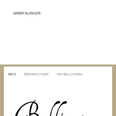
ANBEFALINGER
INFO
ÅBNINGSTIDER
OM BELLISSIMA