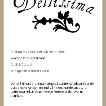
Fri fragt med GLS ved køb for kr. 400,-
Leveringstid 1-3 hverdage
Click & Collect
14 dages fri returret i butik
Der er 3 timers Gratis parkering på Centrumpladsen, hvor du
derfra nemt kan komme ind på Ringes handelsgade. Jo
tættere på Kirken du parkere jo kortere er der over til
butikken.