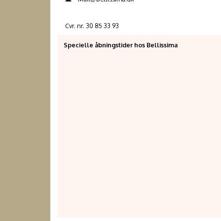
Cvr. nr. 30 85 33 93
Specielle åbningstider hos Bellissima