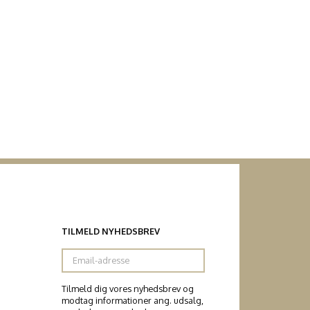
TILMELD NYHEDSBREV
Email-
adresse
Tilmeld dig vores nyhedsbrev og
modtag informationer ang. udsalg,