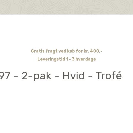
Gratis fragt ved køb for kr. 400,-
Leveringstid 1 - 3 hverdage
7 - 2-pak - Hvid - Trofé