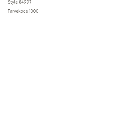
Style 84997
Farvekode 1000