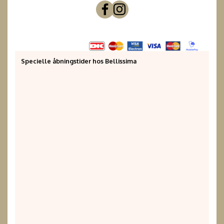
Specielle åbningstider hos Bellissima