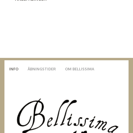
INFO
ÅBNINGSTIDER
OM BELLISSIMA