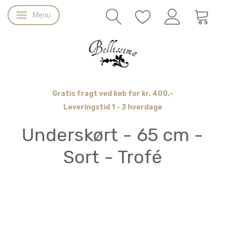
Menu
Skifte navigation
Gratis fragt ved køb for kr. 400,-
Leveringstid 1 - 3 hverdage
Underskørt - 65 cm -
Sort - Trofé