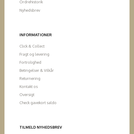
Ordrehistorik
Nyhedsbrev
INFORMATIONER
Click & Collect
Fragt og levering
Fortrolighed
Betingelser & Vilkår
Returnering
Kontakt os
Oversigt
Check gavekort saldo
TILMELD NYHEDSBREV