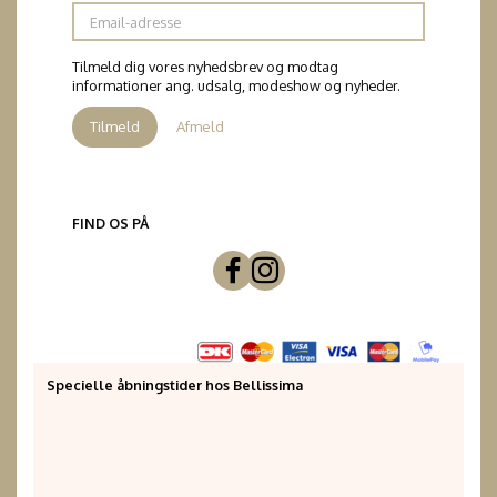
Email-
adresse
Tilmeld dig vores nyhedsbrev og modtag
informationer ang. udsalg, modeshow og nyheder.
Tilmeld
Afmeld
FIND OS PÅ
Specielle åbningstider hos Bellissima