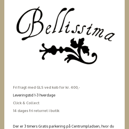
Fri fragt med GLS ved køb for kr. 400,-
Leveringstid 1-3 hverdage
Click & Collect
14 dages fri returret i butik
Der er 3 timers Gratis parkering på Centrumpladsen, hvor du