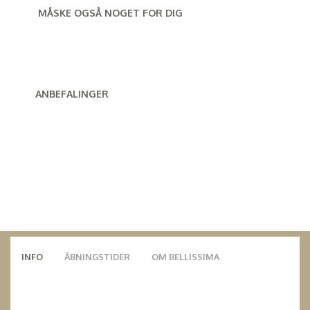
MÅSKE OGSÅ NOGET FOR DIG
ANBEFALINGER
INFO
ÅBNINGSTIDER
OM BELLISSIMA