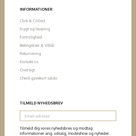
INFORMATIONER
Click & Collect
Fragt og levering
Fortrolighed
Betingelser & Vilkår
Returnering
Kontakt os
Oversigt
Check gavekort saldo
TILMELD NYHEDSBREV
Email-
adresse
Tilmeld dig vores nyhedsbrev og modtag
informationer ang. udsalg, modeshow og nyheder.