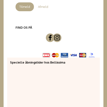
Tilmeld
Afmeld
FIND OS PÅ
Specielle åbningstider hos Bellissima