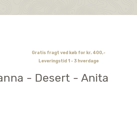
Gratis fragt ved køb for kr. 400,-
Leveringstid 1 - 3 hverdage
anna - Desert - Anita