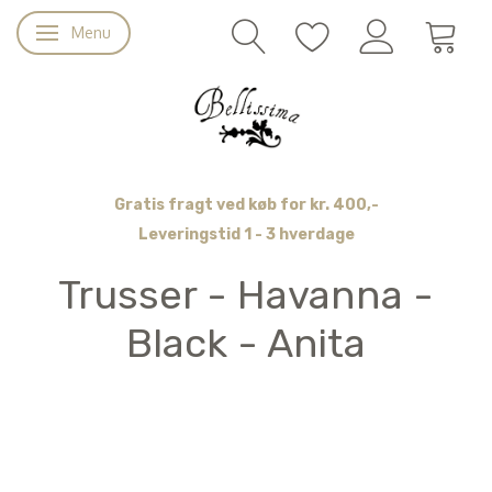
Menu
Skifte navigation
Gratis fragt ved køb for kr. 400,-
Leveringstid 1 - 3 hverdage
Trusser - Havanna -
Black - Anita