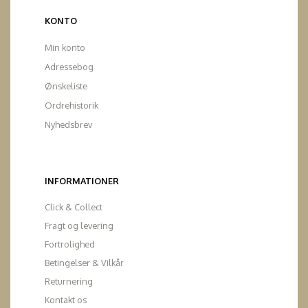
KONTO
Min konto
Adressebog
Ønskeliste
Ordrehistorik
Nyhedsbrev
INFORMATIONER
Click & Collect
Fragt og levering
Fortrolighed
Betingelser & Vilkår
Returnering
Kontakt os