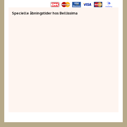
Specielle åbningstider hos Bellissima