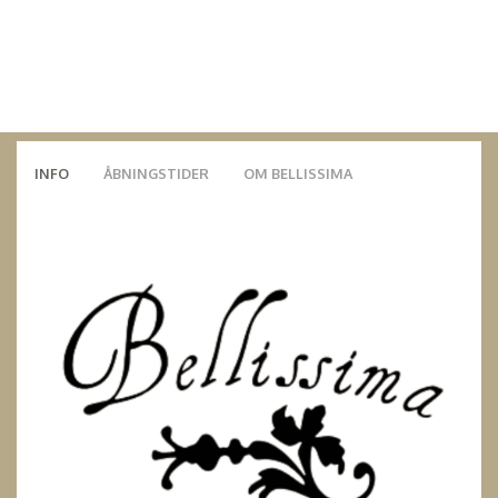
INFO
ÅBNINGSTIDER
OM BELLISSIMA