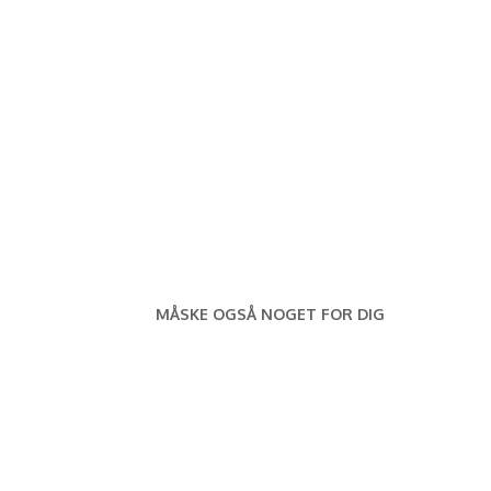
MÅSKE OGSÅ NOGET FOR DIG