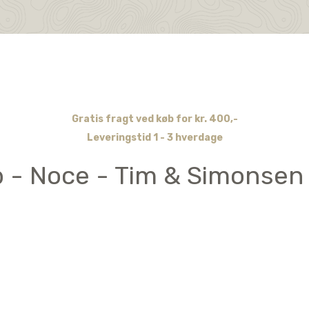
Gratis fragt ved køb for kr. 400,-
Leveringstid 1 - 3 hverdage
ib - Noce - Tim & Simonsen