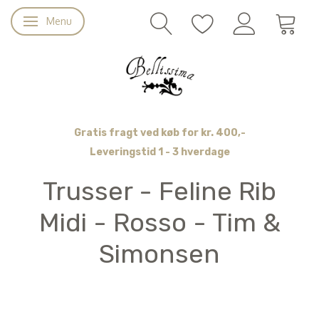
Menu
Skifte navigation
Gratis fragt ved køb for kr. 400,-
Leveringstid 1 - 3 hverdage
Trusser - Feline Rib
Midi - Rosso - Tim &
Simonsen