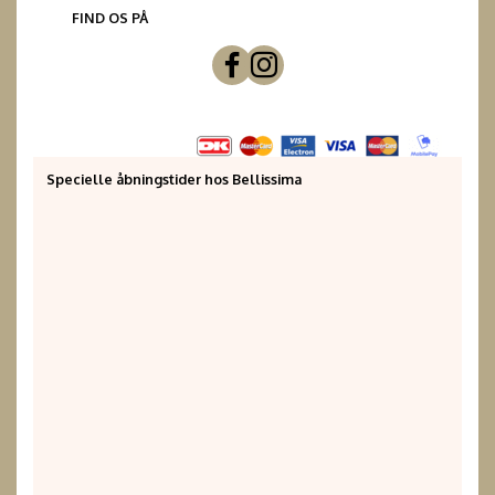
FIND OS PÅ
Specielle åbningstider hos Bellissima