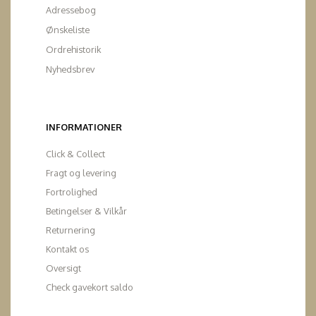
Adressebog
Ønskeliste
Ordrehistorik
Nyhedsbrev
INFORMATIONER
Click & Collect
Fragt og levering
Fortrolighed
Betingelser & Vilkår
Returnering
Kontakt os
Oversigt
Check gavekort saldo