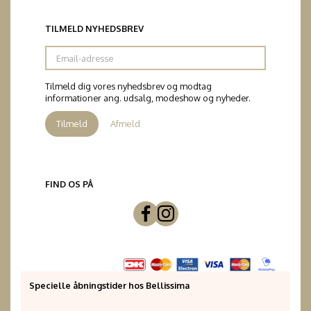
TILMELD NYHEDSBREV
Email-
adresse
Tilmeld dig vores nyhedsbrev og modtag
informationer ang. udsalg, modeshow og nyheder.
Tilmeld
Afmeld
FIND OS PÅ
Specielle åbningstider hos Bellissima