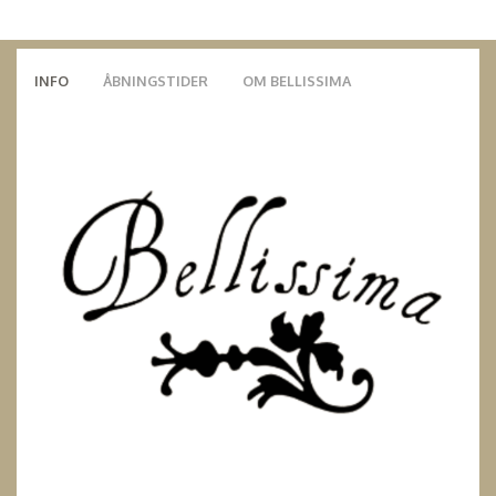
INFO
ÅBNINGSTIDER
OM BELLISSIMA