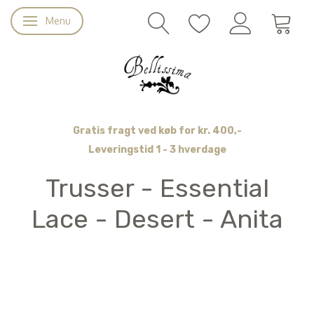
Menu
Skifte navigation
Gratis fragt ved køb for kr. 400,-
Leveringstid 1 - 3 hverdage
Trusser - Essential
Lace - Desert - Anita