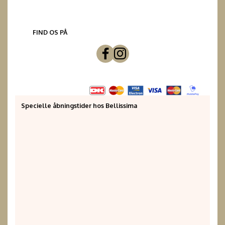
FIND OS PÅ
Specielle åbningstider hos Bellissima