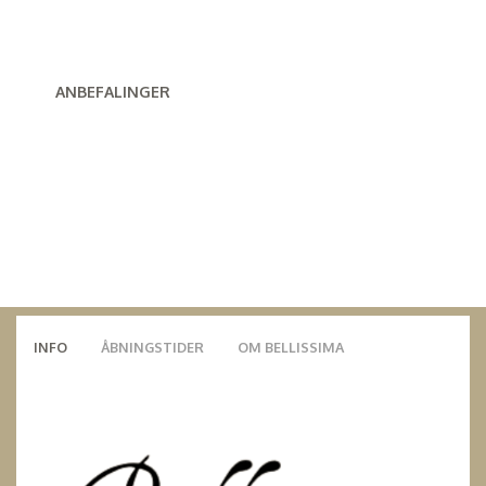
ANBEFALINGER
INFO
ÅBNINGSTIDER
OM BELLISSIMA