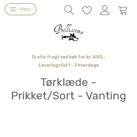
Menu
Skifte navigation
Gratis fragt ved køb for kr. 400,-
Leveringstid 1 - 3 hverdage
Tørklæde -
Prikket/Sort - Vanting