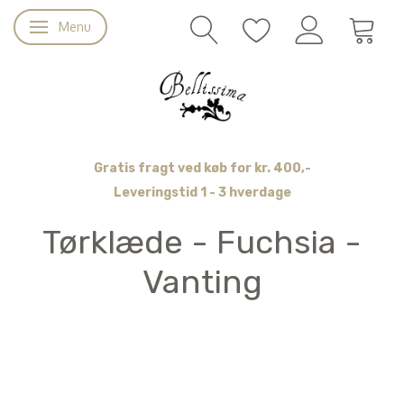
Menu
Skifte navigation
Gratis fragt ved køb for kr. 400,-
Leveringstid 1 - 3 hverdage
Tørklæde - Fuchsia -
Vanting