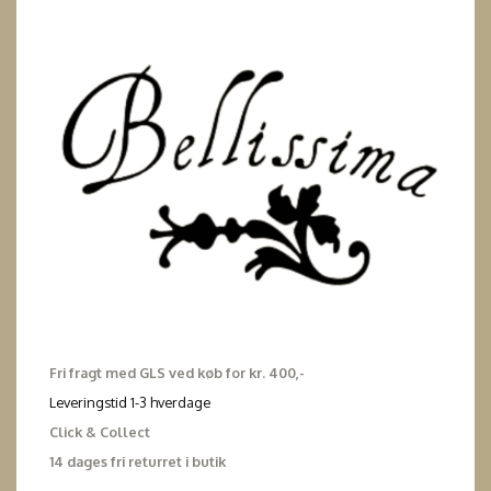
Fri fragt med GLS ved køb for kr. 400,-
Leveringstid 1-3 hverdage
Click & Collect
14 dages fri returret i butik