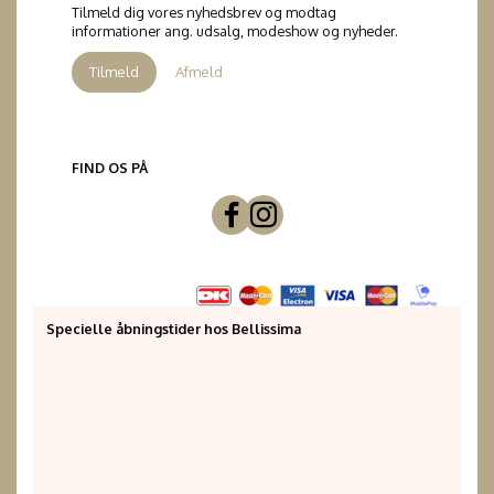
Tilmeld dig vores nyhedsbrev og modtag
informationer ang. udsalg, modeshow og nyheder.
Tilmeld
Afmeld
FIND OS PÅ
Specielle åbningstider hos Bellissima