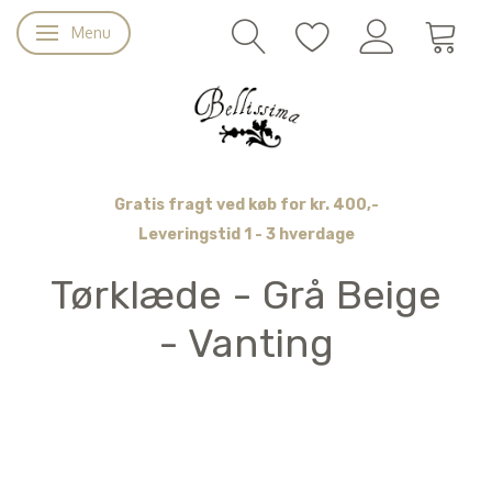
Menu
Skifte navigation
Gratis fragt ved køb for kr. 400,-
Leveringstid 1 - 3 hverdage
Tørklæde - Grå Beige
- Vanting