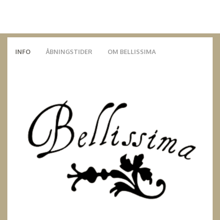
INFO
ÅBNINGSTIDER
OM BELLISSIMA