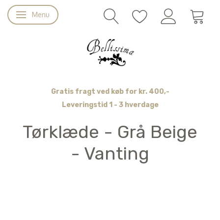
Menu
Skifte navigation
Gratis fragt ved køb for kr. 400,-
Leveringstid 1 - 3 hverdage
Tørklæde - Grå Beige
- Vanting