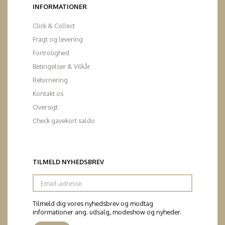
INFORMATIONER
Click & Collect
Fragt og levering
Fortrolighed
Betingelser & Vilkår
Returnering
Kontakt os
Oversigt
Check gavekort saldo
TILMELD NYHEDSBREV
Email-
adresse
Tilmeld dig vores nyhedsbrev og modtag
informationer ang. udsalg, modeshow og nyheder.