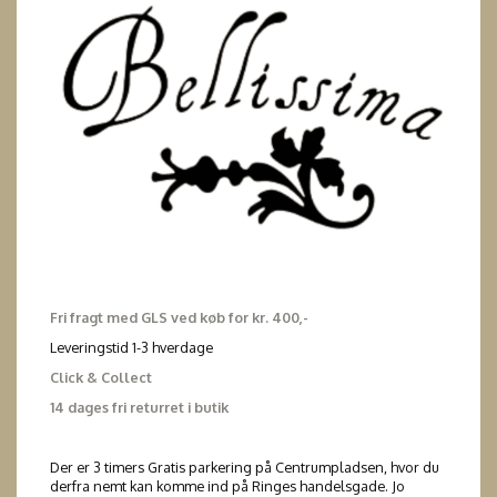
Fri fragt med GLS ved køb for kr. 400,-
Leveringstid 1-3 hverdage
Click & Collect
14 dages fri returret i butik
Der er 3 timers Gratis parkering på Centrumpladsen, hvor du
derfra nemt kan komme ind på Ringes handelsgade. Jo