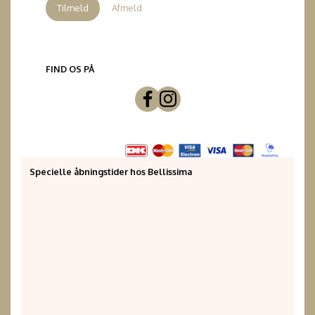
Tilmeld
Afmeld
FIND OS PÅ
Specielle åbningstider hos Bellissima