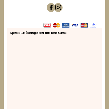
Specielle åbningstider hos Bellissima