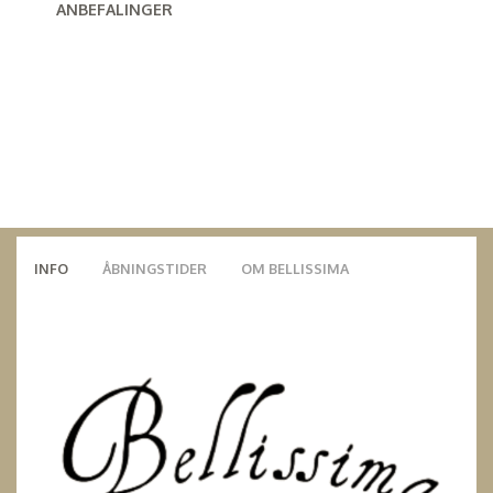
ANBEFALINGER
INFO
ÅBNINGSTIDER
OM BELLISSIMA