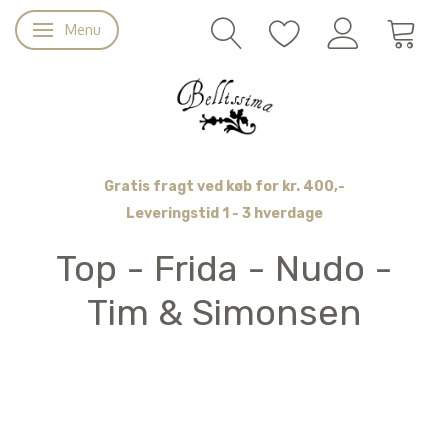
Menu
Skifte navigation
Gratis fragt ved køb for kr. 400,-
Leveringstid 1 - 3 hverdage
Top - Frida - Nudo -
Tim & Simonsen