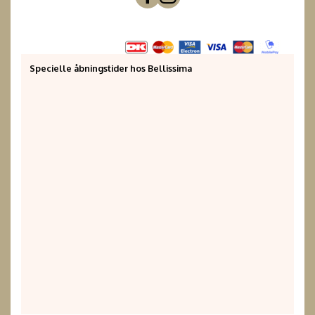
Specielle åbningstider hos Bellissima