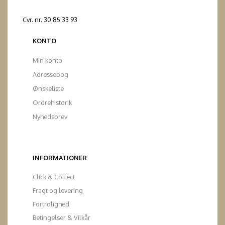
Cvr. nr. 30 85 33 93
KONTO
Min konto
Adressebog
Ønskeliste
Ordrehistorik
Nyhedsbrev
INFORMATIONER
Click & Collect
Fragt og levering
Fortrolighed
Betingelser & Vilkår