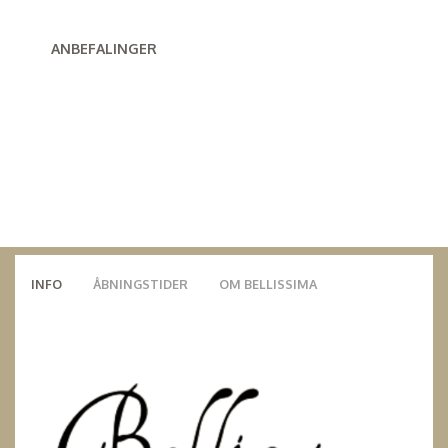
ANBEFALINGER
INFO
ÅBNINGSTIDER
OM BELLISSIMA