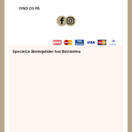
FIND OS PÅ
Specielle åbningstider hos Bellissima