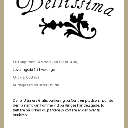
Fri fragt med GLS ved køb for kr. 400,-
Leveringstid 1-3 hverdage
Click & Collect
14 dages fri returret i butik
Der er 3 timers Gratis parkering på Centrumpladsen, hvor du
derfra nemt kan komme ind på Ringes handelsgade. Jo
tættere på Kirken du parkere jo kortere er der over til
butikken.