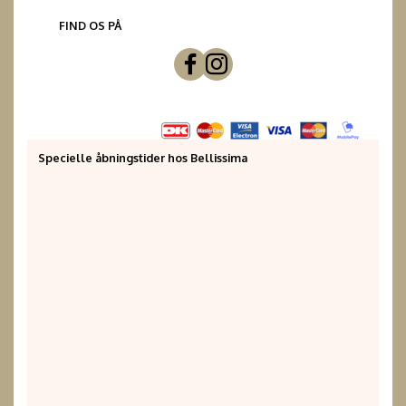
FIND OS PÅ
Specielle åbningstider hos Bellissima