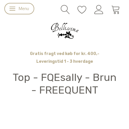
Menu
Skifte navigation
Gratis fragt ved køb for kr. 400,-
Leveringstid 1 - 3 hverdage
Top - FQEsally - Brun
- FREEQUENT