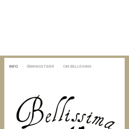
INFO
ÅBNINGSTIDER
OM BELLISSIMA