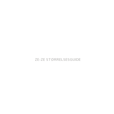
ZE-ZE STØRRELSESGUIDE