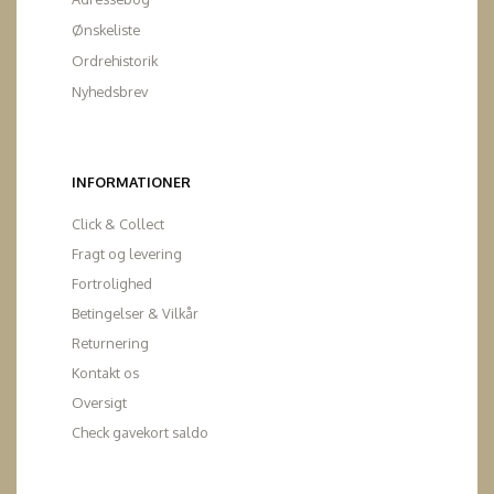
Ønskeliste
Ordrehistorik
Nyhedsbrev
INFORMATIONER
Click & Collect
Fragt og levering
Fortrolighed
Betingelser & Vilkår
Returnering
Kontakt os
Oversigt
Check gavekort saldo