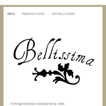
INFO
ÅBNINGSTIDER
OM BELLISSIMA
Fri fragt med GLS ved køb for kr. 400,-