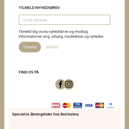
TILMELD NYHEDSBREV
Email-
adresse
Tilmeld dig vores nyhedsbrev og modtag
informationer ang. udsalg, modeshow og nyheder.
Tilmeld
Afmeld
FIND OS PÅ
Specielle åbningstider hos Bellissima