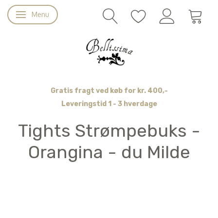
Menu
Skifte navigation
Gratis fragt ved køb for kr. 400,-
Leveringstid 1 - 3 hverdage
Tights Strømpebuks -
Orangina - du Milde