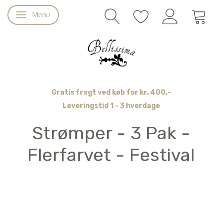
Menu
Skifte navigation
Gratis fragt ved køb for kr. 400,-
Leveringstid 1 - 3 hverdage
Strømper - 3 Pak -
Flerfarvet - Festival