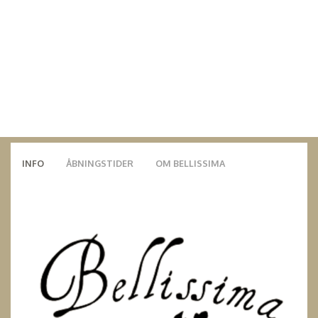
INFO
ÅBNINGSTIDER
OM BELLISSIMA