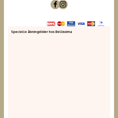
Specielle åbningstider hos Bellissima